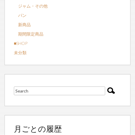
ジャム・その他
パン
新商品
期間限定商品
■SHOP
未分類
月ごとの履歴