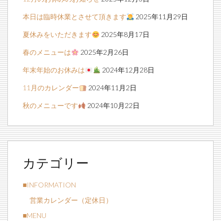
本日は臨時休業とさせて頂きます
2025年11月29日
夏休みをいただきます
2025年8月17日
春のメニューは
2025年2月26日
年末年始のお休みは
2024年12月28日
11月のカレンダー
2024年11月2日
秋のメニューです
2024年10月22日
カテゴリー
■INFORMATION
営業カレンダー（定休日）
■MENU