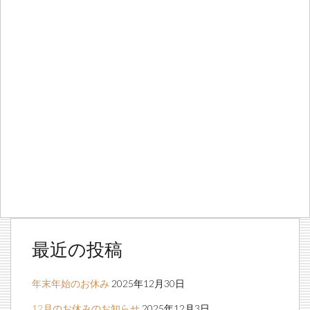
最近の投稿
年末年始のお休み
2025年12月30日
12月のお休みのお知らせ
2025年12月3日