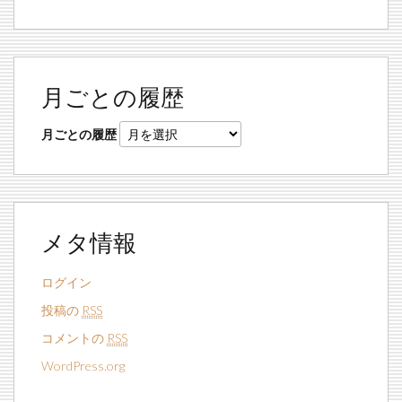
月ごとの履歴
月ごとの履歴
メタ情報
ログイン
投稿の
RSS
コメントの
RSS
WordPress.org