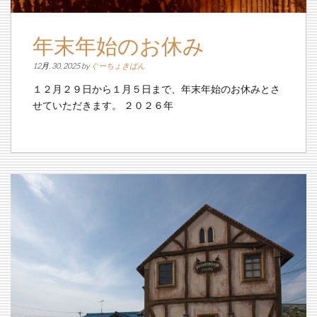
年末年始のお休み
12月. 30, 2025 by
ぐーちょきぱん
１２月２９日から１月５日まで、年末年始のお休みとさ
せていただきます。 ２０２６年