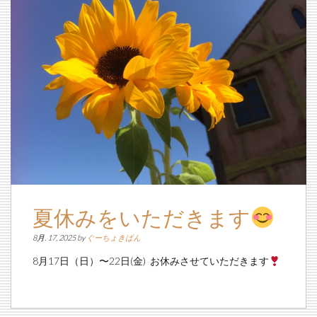
夏休みをいただきます
8月. 17, 2025 by
ぐーちょきぱん
8月17日（日）〜22日(金) お休みさせていただきます