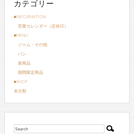
カテゴリー
■INFORMATION
営業カレンダー（定休日）
■MENU
ジャム・その他
パン
新商品
期間限定商品
■SHOP
未分類