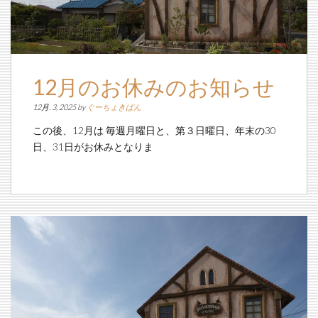
12月のお休みのお知らせ
12月. 3, 2025 by
ぐーちょきぱん
この後、12月は 毎週月曜日と、第３日曜日、年末の30
日、31日がお休みとなりま