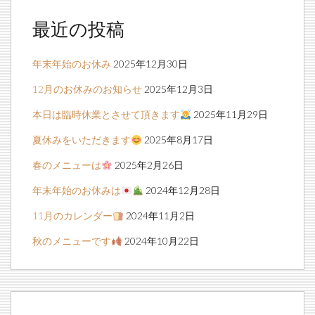
最近の投稿
年末年始のお休み
2025年12月30日
12月のお休みのお知らせ
2025年12月3日
本日は臨時休業とさせて頂きます
2025年11月29日
夏休みをいただきます
2025年8月17日
春のメニューは
2025年2月26日
年末年始のお休みは
2024年12月28日
11月のカレンダー
2024年11月2日
秋のメニューです
2024年10月22日