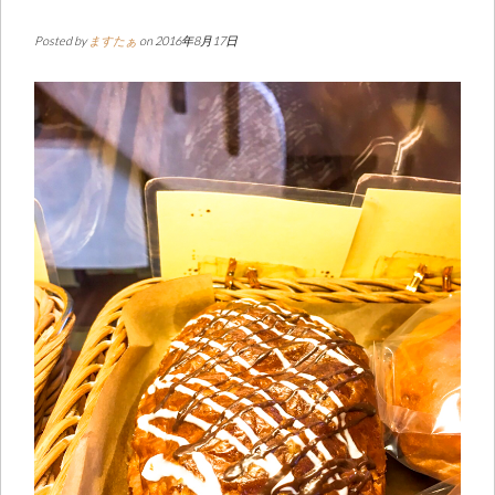
Posted by
ますたぁ
on 2016年8月17日