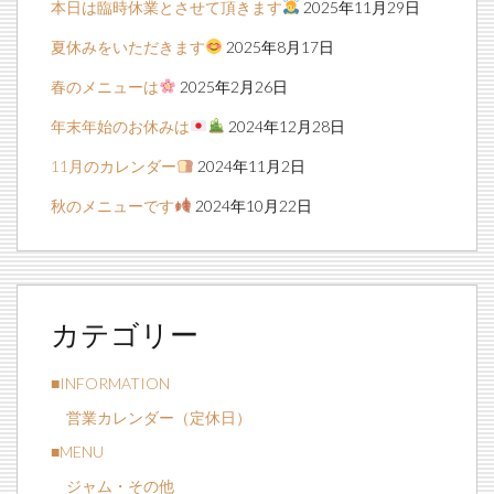
本日は臨時休業とさせて頂きます
2025年11月29日
夏休みをいただきます
2025年8月17日
春のメニューは
2025年2月26日
年末年始のお休みは
2024年12月28日
11月のカレンダー
2024年11月2日
秋のメニューです
2024年10月22日
カテゴリー
■INFORMATION
営業カレンダー（定休日）
■MENU
ジャム・その他