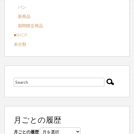
パン
新商品
期間限定商品
■SHOP
未分類
月ごとの履歴
月ごとの履歴