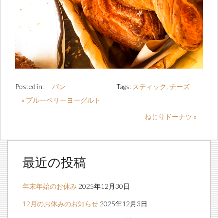
Posted in:
パン
Tags:
スティック
,
チーズ
« ブルーベリーヨーグルト
ねじりドーナツ »
最近の投稿
年末年始のお休み
2025年12月30日
12月のお休みのお知らせ
2025年12月3日