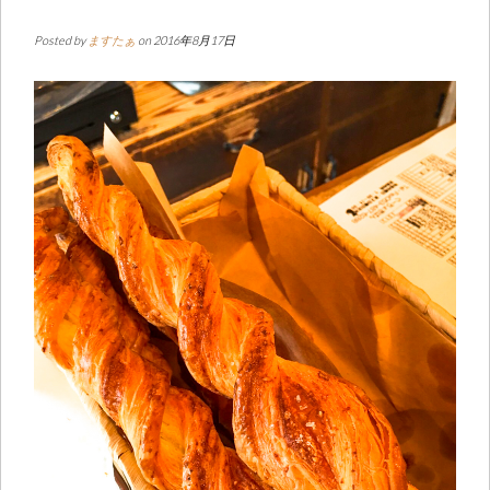
Posted by
ますたぁ
on 2016年8月17日