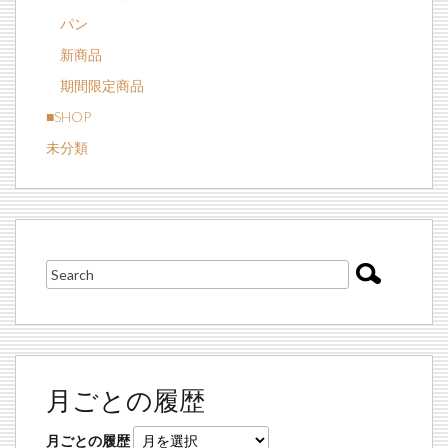
パン
新商品
期間限定商品
■SHOP
未分類
月ごとの履歴
月ごとの履歴