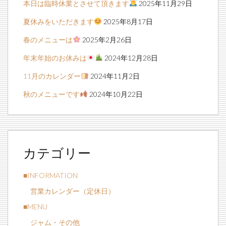
本日は臨時休業とさせて頂きます
2025年11月29日
夏休みをいただきます
2025年8月17日
春のメニューは
2025年2月26日
年末年始のお休みは
2024年12月28日
11月のカレンダー
2024年11月2日
秋のメニューです
2024年10月22日
カテゴリー
■INFORMATION
営業カレンダー（定休日）
■MENU
ジャム・その他