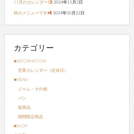
11月のカレンダー
2024年11月2日
秋のメニューです
2024年10月22日
カテゴリー
■INFORMATION
営業カレンダー（定休日）
■MENU
ジャム・その他
パン
新商品
期間限定商品
■SHOP