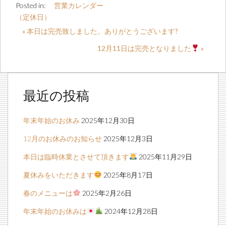
Posted in:
営業カレンダー
（定休日）
« 本日は完売致しました。ありがとうございます?
12月11日は完売となりました
»
最近の投稿
年末年始のお休み
2025年12月30日
12月のお休みのお知らせ
2025年12月3日
本日は臨時休業とさせて頂きます
2025年11月29日
夏休みをいただきます
2025年8月17日
春のメニューは
2025年2月26日
年末年始のお休みは
2024年12月28日