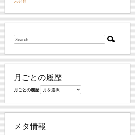
未分類
月ごとの履歴
月ごとの履歴
メタ情報