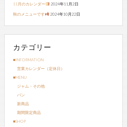
11月のカレンダー
2024年11月2日
秋のメニューです
2024年10月22日
カテゴリー
■INFORMATION
営業カレンダー（定休日）
■MENU
ジャム・その他
パン
新商品
期間限定商品
■SHOP