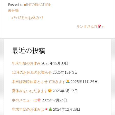
Posted in:
■INFORMATION
,
未分類
« ?<12月のお休み>?
サンタさん??
»
最近の投稿
年末年始のお休み
2025年12月30日
12月のお休みのお知らせ
2025年12月3日
本日は臨時休業とさせて頂きます
2025年11月29日
夏休みをいただきます
2025年8月17日
春のメニューは
2025年2月26日
年末年始のお休みは
2024年12月28日