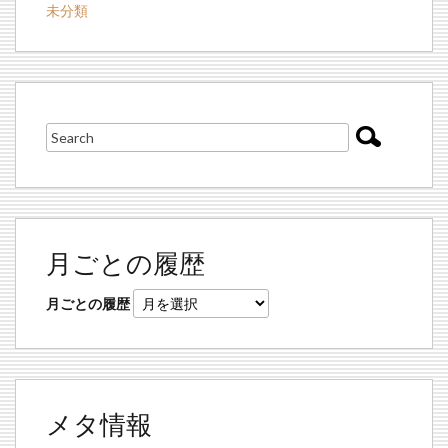
未分類
月ごとの履歴
月ごとの履歴
メタ情報