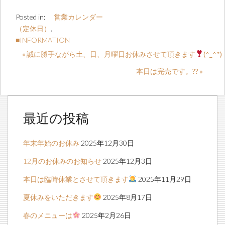
Posted in:
営業カレンダー
（定休日）
,
■INFORMATION
« 誠に勝手ながら土、日、月曜日お休みさせて頂きます
(^_^*)
本日は完売です。?? »
最近の投稿
年末年始のお休み
2025年12月30日
12月のお休みのお知らせ
2025年12月3日
本日は臨時休業とさせて頂きます
2025年11月29日
夏休みをいただきます
2025年8月17日
春のメニューは
2025年2月26日