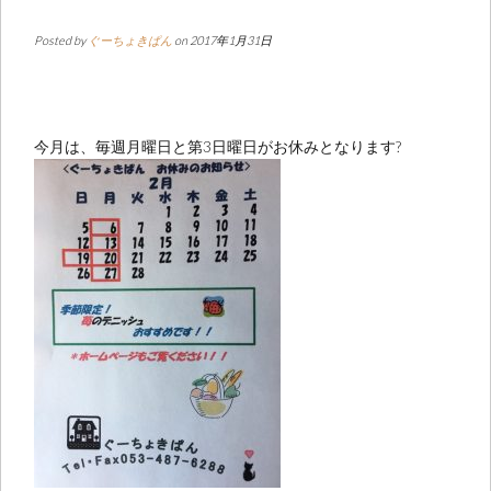
Posted by
ぐーちょきぱん
on 2017年1月31日
今月は、毎週月曜日と第3日曜日がお休みとなります?