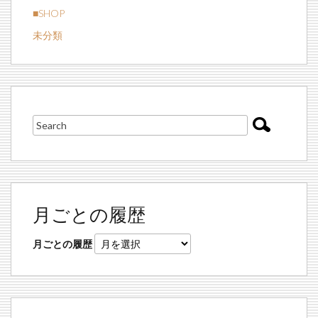
■SHOP
未分類
月ごとの履歴
月ごとの履歴