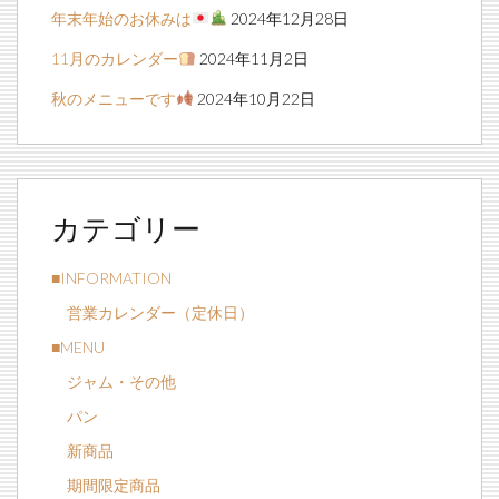
年末年始のお休みは
2024年12月28日
11月のカレンダー
2024年11月2日
秋のメニューです
2024年10月22日
カテゴリー
■INFORMATION
営業カレンダー（定休日）
■MENU
ジャム・その他
パン
新商品
期間限定商品