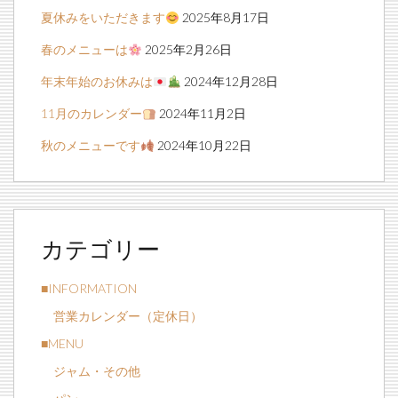
夏休みをいただきます
2025年8月17日
春のメニューは
2025年2月26日
年末年始のお休みは
2024年12月28日
11月のカレンダー
2024年11月2日
秋のメニューです
2024年10月22日
カテゴリー
■INFORMATION
営業カレンダー（定休日）
■MENU
ジャム・その他