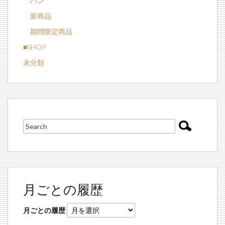
パン
新商品
期間限定商品
■SHOP
未分類
月ごとの履歴
月ごとの履歴