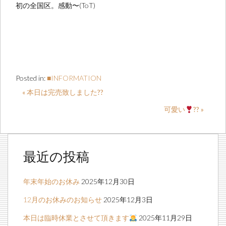
初の全国区。感動〜(ToT)
Posted in:
■INFORMATION
« 本日は完売致しました??
可愛い
?? »
最近の投稿
年末年始のお休み
2025年12月30日
12月のお休みのお知らせ
2025年12月3日
本日は臨時休業とさせて頂きます
2025年11月29日