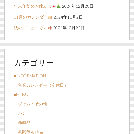
年末年始のお休みは
2024年12月28日
11月のカレンダー
2024年11月2日
秋のメニューです
2024年10月22日
カテゴリー
■INFORMATION
営業カレンダー（定休日）
■MENU
ジャム・その他
パン
新商品
期間限定商品