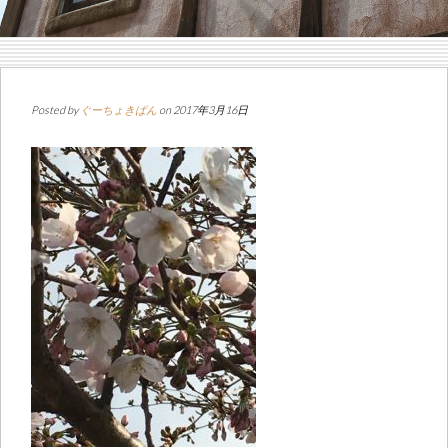
Posted by
ぐーちょきぱん
on 2017年3月16日