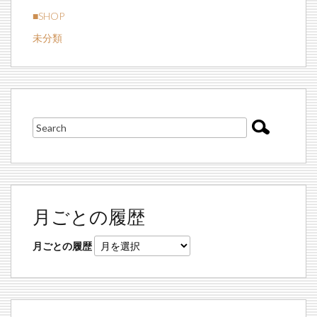
■SHOP
未分類
月ごとの履歴
月ごとの履歴