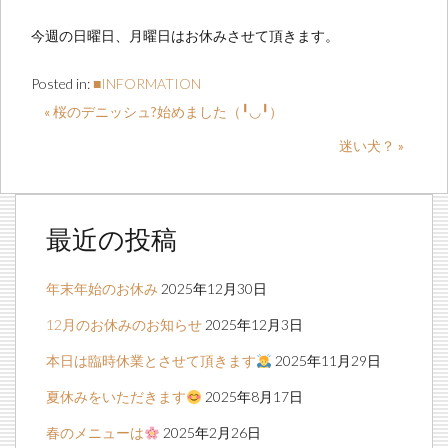
今週の日曜日、月曜日はお休みさせて頂きます。
Posted in:
■INFORMATION
« 桜のデニッシュ?始めました（╹◡╹）
迷い犬？ »
最近の投稿
年末年始のお休み
2025年12月30日
12月のお休みのお知らせ
2025年12月3日
本日は臨時休業とさせて頂きます
2025年11月29日
夏休みをいただきます
2025年8月17日
春のメニューは
2025年2月26日