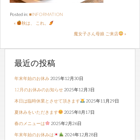
Posted in:
■INFORMATION
«
秋は、 これ。
魔女子さん母娘 ご来店
»
最近の投稿
年末年始のお休み
2025年12月30日
12月のお休みのお知らせ
2025年12月3日
本日は臨時休業とさせて頂きます
2025年11月29日
夏休みをいただきます
2025年8月17日
春のメニューは
2025年2月26日
年末年始のお休みは
2024年12月28日