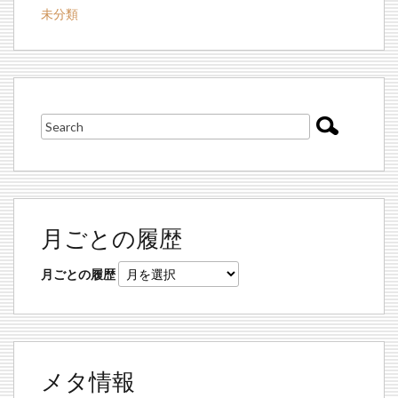
未分類
月ごとの履歴
月ごとの履歴
メタ情報