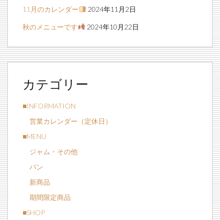
11月のカレンダー
2024年11月2日
秋のメニューです
2024年10月22日
カテゴリー
■INFORMATION
営業カレンダー（定休日）
■MENU
ジャム・その他
パン
新商品
期間限定商品
■SHOP