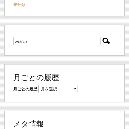
未分類
月ごとの履歴
月ごとの履歴
メタ情報