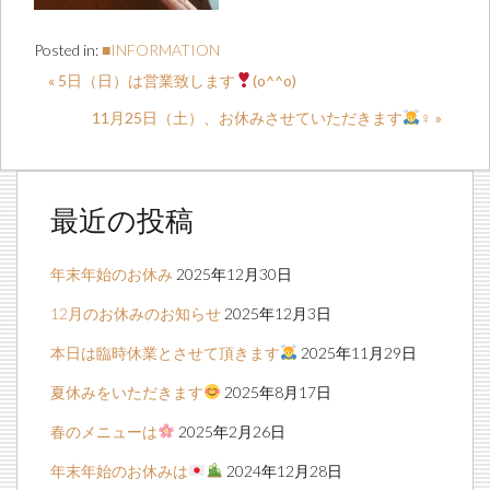
Posted in:
■INFORMATION
« 5日（日）は営業致します
(o^^o)
11月25日（土）、お休みさせていただきます
‍♀️ »
最近の投稿
年末年始のお休み
2025年12月30日
12月のお休みのお知らせ
2025年12月3日
本日は臨時休業とさせて頂きます
2025年11月29日
夏休みをいただきます
2025年8月17日
春のメニューは
2025年2月26日
年末年始のお休みは
2024年12月28日