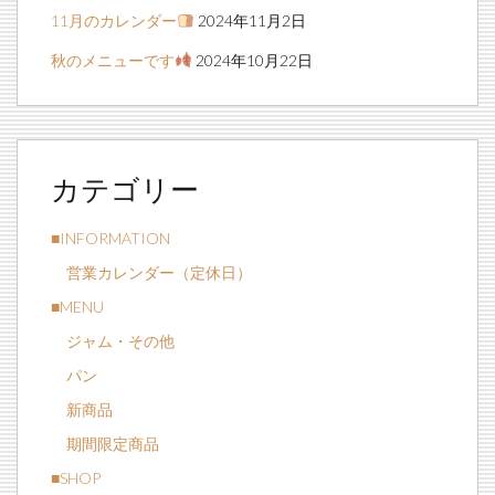
11月のカレンダー
2024年11月2日
秋のメニューです
2024年10月22日
カテゴリー
■INFORMATION
営業カレンダー（定休日）
■MENU
ジャム・その他
パン
新商品
期間限定商品
■SHOP