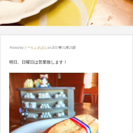
Posted by
ぐーちょきぱん
on 2017年11月25日
明日、日曜日は営業致します！