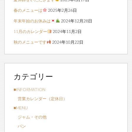
春のメニューは
2025年2月26日
年末年始のお休みは
2024年12月28日
11月のカレンダー
2024年11月2日
秋のメニューです
2024年10月22日
カテゴリー
■INFORMATION
営業カレンダー（定休日）
■MENU
ジャム・その他
パン