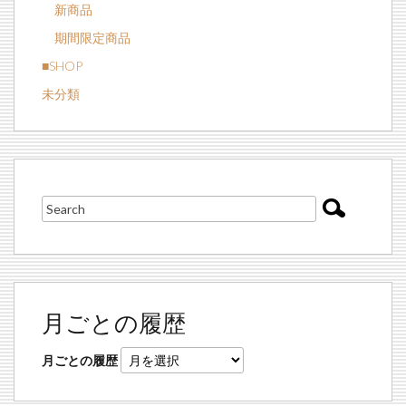
新商品
期間限定商品
■SHOP
未分類
月ごとの履歴
月ごとの履歴