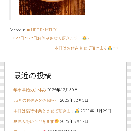
Posted in:
■INFORMATION
« 27日〜29日お休みさせて頂きます！
‍♀️
本日はお休みさせて頂きます
‍♀️ »
最近の投稿
年末年始のお休み
2025年12月30日
12月のお休みのお知らせ
2025年12月3日
本日は臨時休業とさせて頂きます
2025年11月29日
夏休みをいただきます
2025年8月17日