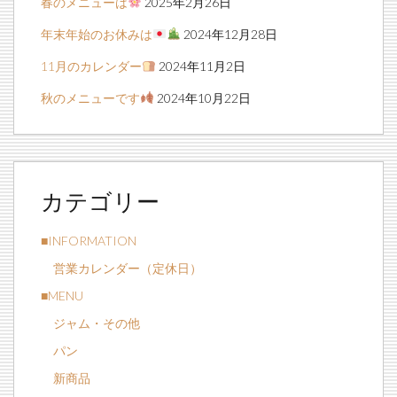
春のメニューは
2025年2月26日
年末年始のお休みは
2024年12月28日
11月のカレンダー
2024年11月2日
秋のメニューです
2024年10月22日
カテゴリー
■INFORMATION
営業カレンダー（定休日）
■MENU
ジャム・その他
パン
新商品