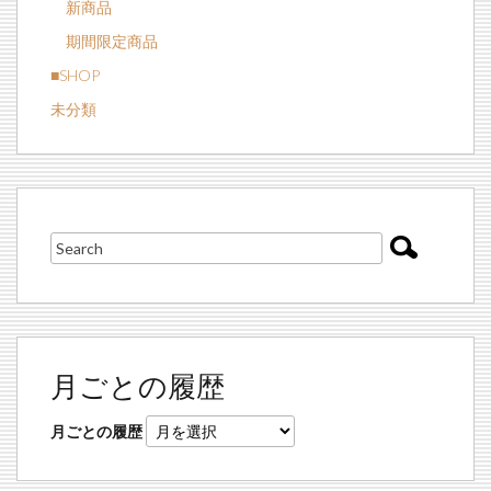
新商品
期間限定商品
■SHOP
未分類
月ごとの履歴
月ごとの履歴