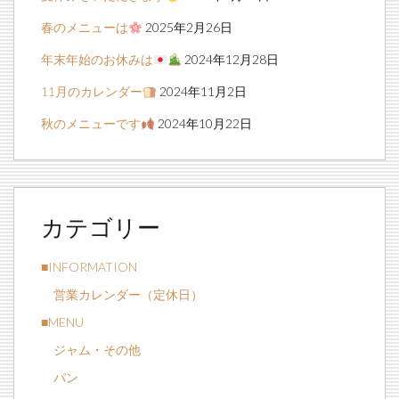
春のメニューは
2025年2月26日
年末年始のお休みは
2024年12月28日
11月のカレンダー
2024年11月2日
秋のメニューです
2024年10月22日
カテゴリー
■INFORMATION
営業カレンダー（定休日）
■MENU
ジャム・その他
パン