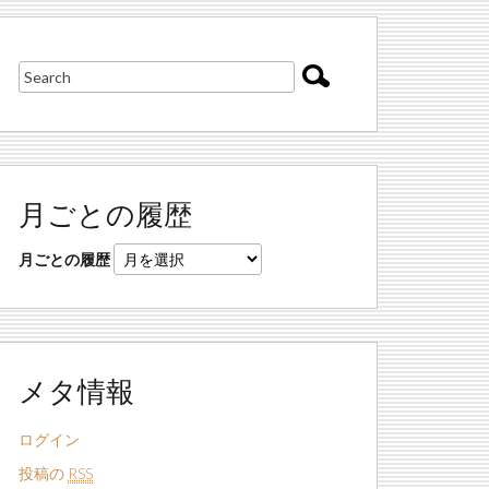
月ごとの履歴
月ごとの履歴
メタ情報
ログイン
投稿の
RSS