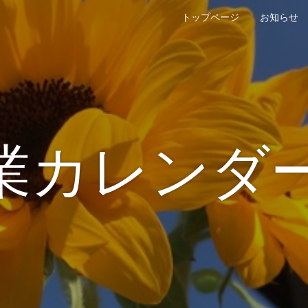
トップページ
お知らせ
業カレンダ