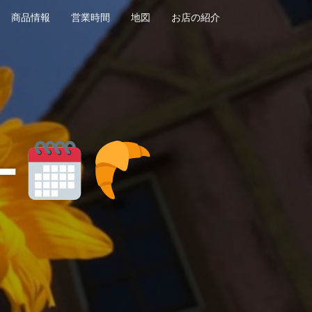
商品情報
営業時間
地図
お店の紹介
ー