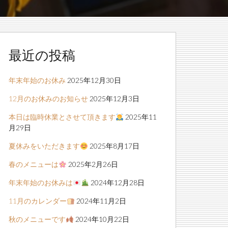
最近の投稿
年末年始のお休み
2025年12月30日
12月のお休みのお知らせ
2025年12月3日
本日は臨時休業とさせて頂きます
2025年11
月29日
夏休みをいただきます
2025年8月17日
春のメニューは
2025年2月26日
年末年始のお休みは
2024年12月28日
11月のカレンダー
2024年11月2日
秋のメニューです
2024年10月22日