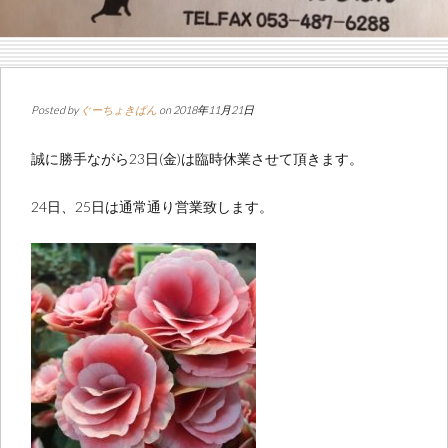
Posted by
ぐーちょきぱん
on 2018年11月21日
誠に勝手ながら23日(金)は臨時休業させて頂きます。
24日、25日は通常通り営業致します。