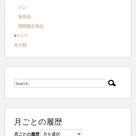
パン
新商品
期間限定商品
■SHOP
未分類
月ごとの履歴
月ごとの履歴