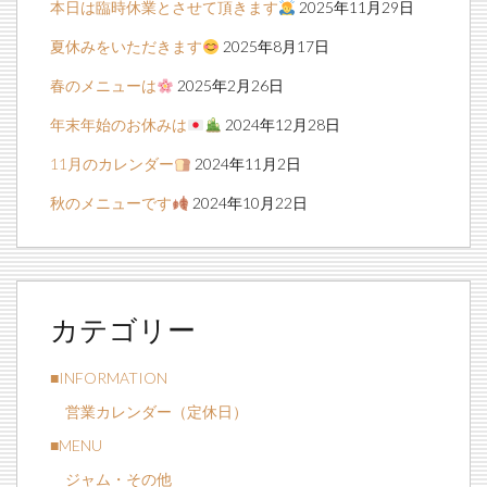
本日は臨時休業とさせて頂きます
2025年11月29日
夏休みをいただきます
2025年8月17日
春のメニューは
2025年2月26日
年末年始のお休みは
2024年12月28日
11月のカレンダー
2024年11月2日
秋のメニューです
2024年10月22日
カテゴリー
■INFORMATION
営業カレンダー（定休日）
■MENU
ジャム・その他