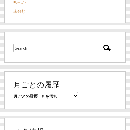
■SHOP
未分類
月ごとの履歴
月ごとの履歴