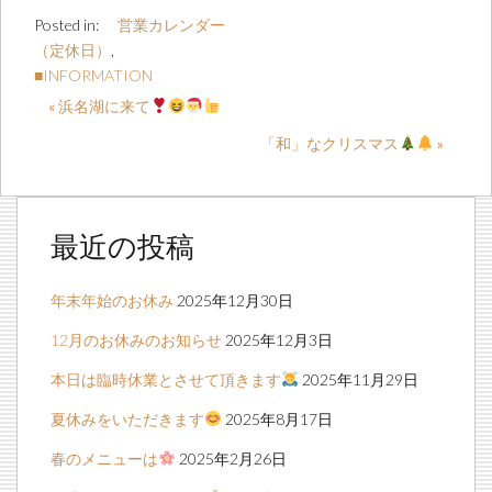
Posted in:
営業カレンダー
（定休日）
,
■INFORMATION
« 浜名湖に来て
「和」なクリスマス
»
最近の投稿
年末年始のお休み
2025年12月30日
12月のお休みのお知らせ
2025年12月3日
本日は臨時休業とさせて頂きます
2025年11月29日
夏休みをいただきます
2025年8月17日
春のメニューは
2025年2月26日