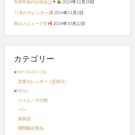
年末年始のお休みは
2024年12月28日
11月のカレンダー
2024年11月2日
秋のメニューです
2024年10月22日
カテゴリー
■INFORMATION
営業カレンダー（定休日）
■MENU
ジャム・その他
パン
新商品
期間限定商品