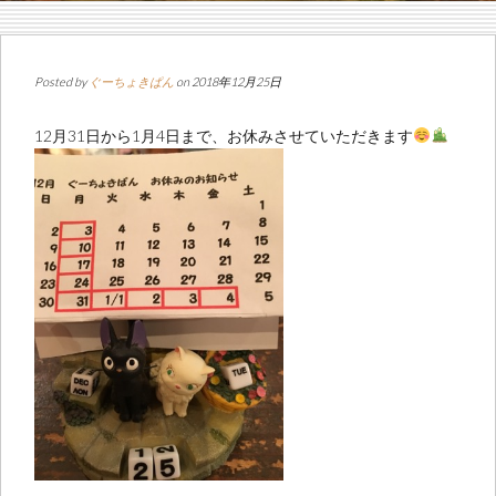
Posted by
ぐーちょきぱん
on 2018年12月25日
12月31日から1月4日まで、お休みさせていただきます