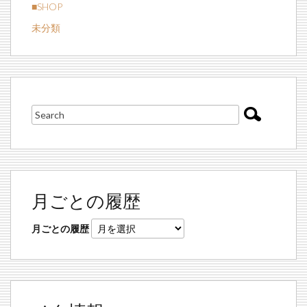
■SHOP
未分類
月ごとの履歴
月ごとの履歴