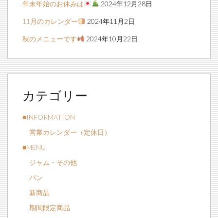
年末年始のお休みは
2024年12月28日
11月のカレンダー
2024年11月2日
秋のメニューです
2024年10月22日
カテゴリー
■INFORMATION
営業カレンダー（定休日）
■MENU
ジャム・その他
パン
新商品
期間限定商品