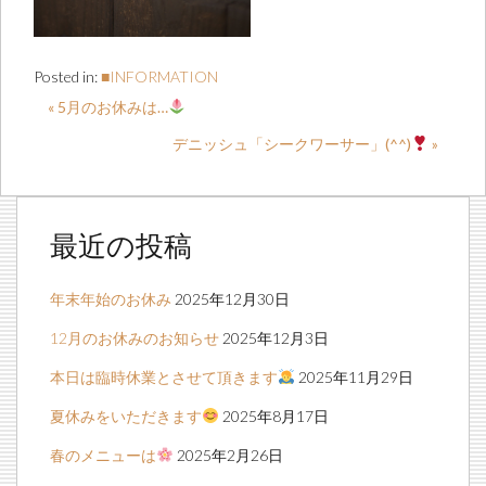
Posted in:
■INFORMATION
« 5月のお休みは…
デニッシュ「シークワーサー」(^^)
»
最近の投稿
年末年始のお休み
2025年12月30日
12月のお休みのお知らせ
2025年12月3日
本日は臨時休業とさせて頂きます
2025年11月29日
夏休みをいただきます
2025年8月17日
春のメニューは
2025年2月26日