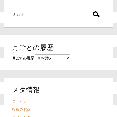
月ごとの履歴
月ごとの履歴
メタ情報
ログイン
投稿の
RSS