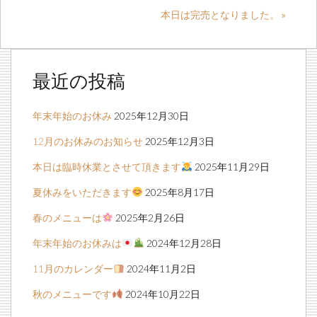
本日は完売となりました。 »
最近の投稿
年末年始のお休み
2025年12月30日
12月のお休みのお知らせ
2025年12月3日
本日は臨時休業とさせて頂きます
2025年11月29日
夏休みをいただきます
2025年8月17日
春のメニューは
2025年2月26日
年末年始のお休みは
2024年12月28日
11月のカレンダー
2024年11月2日
秋のメニューです
2024年10月22日