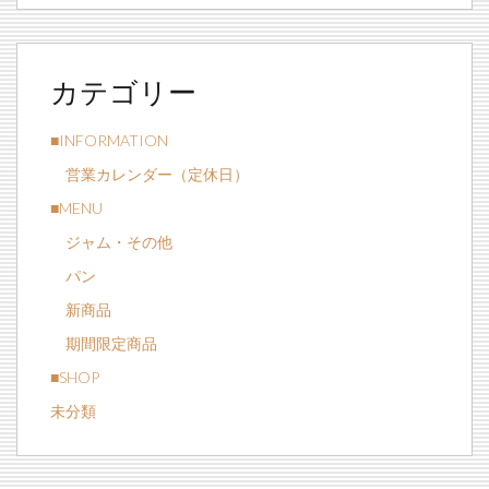
カテゴリー
■INFORMATION
営業カレンダー（定休日）
■MENU
ジャム・その他
パン
新商品
期間限定商品
■SHOP
未分類