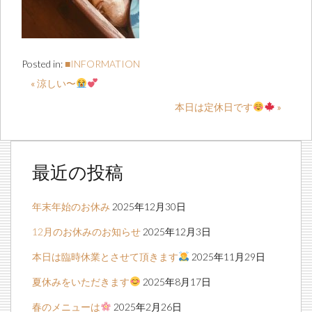
Posted in:
■INFORMATION
« 涼しい〜
本日は定休日です
»
最近の投稿
年末年始のお休み
2025年12月30日
12月のお休みのお知らせ
2025年12月3日
本日は臨時休業とさせて頂きます
2025年11月29日
夏休みをいただきます
2025年8月17日
春のメニューは
2025年2月26日