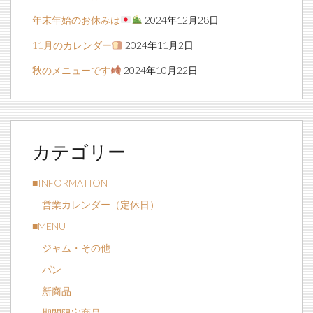
年末年始のお休みは
2024年12月28日
11月のカレンダー
2024年11月2日
秋のメニューです
2024年10月22日
カテゴリー
■INFORMATION
営業カレンダー（定休日）
■MENU
ジャム・その他
パン
新商品
期間限定商品