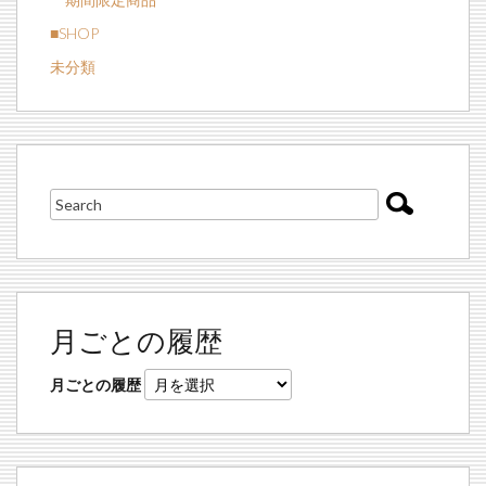
■SHOP
未分類
月ごとの履歴
月ごとの履歴