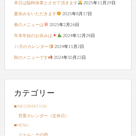
本日は臨時休業とさせて頂きます
2025年11月29日
夏休みをいただきます
2025年8月17日
春のメニューは
2025年2月26日
年末年始のお休みは
2024年12月28日
11月のカレンダー
2024年11月2日
秋のメニューです
2024年10月22日
カテゴリー
■INFORMATION
営業カレンダー（定休日）
■MENU
ジャム・その他