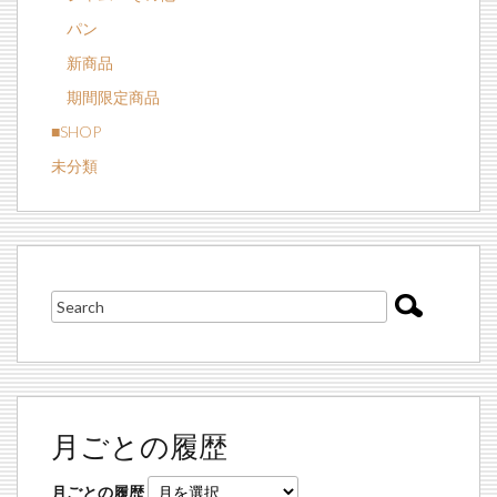
パン
新商品
期間限定商品
■SHOP
未分類
月ごとの履歴
月ごとの履歴