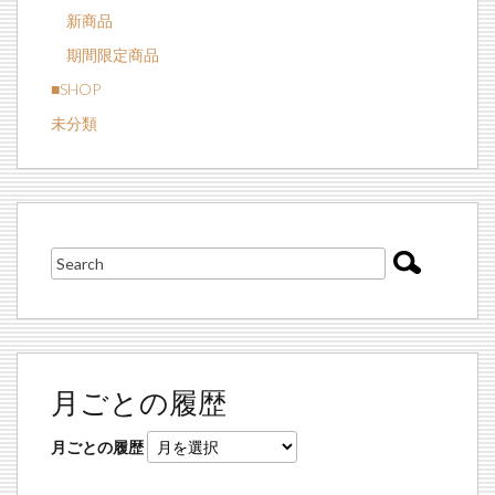
新商品
期間限定商品
■SHOP
未分類
月ごとの履歴
月ごとの履歴