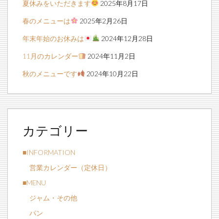
夏休みをいただきます
2025年8月17日
春のメニューは
2025年2月26日
年末年始のお休みは
2024年12月28日
11月のカレンダー
2024年11月2日
秋のメニューです
2024年10月22日
カテゴリー
■INFORMATION
営業カレンダー（定休日）
■MENU
ジャム・その他
パン