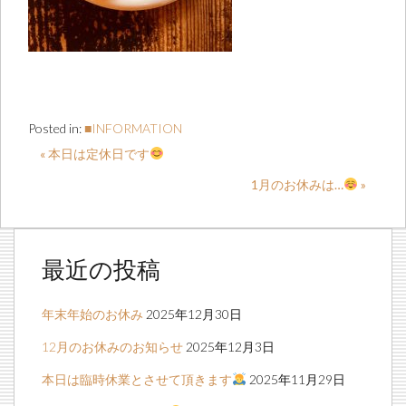
Posted in:
■INFORMATION
« 本日は定休日です
1月のお休みは…
»
最近の投稿
年末年始のお休み
2025年12月30日
12月のお休みのお知らせ
2025年12月3日
本日は臨時休業とさせて頂きます
2025年11月29日