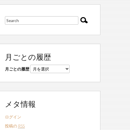
月ごとの履歴
月ごとの履歴
メタ情報
ログイン
投稿の
RSS