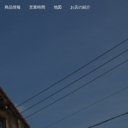
商品情報
営業時間
地図
お店の紹介