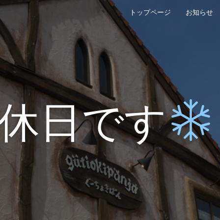
トップページ
お知らせ
休日です