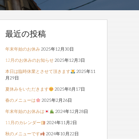
最近の投稿
年末年始のお休み
2025年12月30日
12月のお休みのお知らせ
2025年12月3日
本日は臨時休業とさせて頂きます
2025年11
月29日
夏休みをいただきます
2025年8月17日
春のメニューは
2025年2月26日
年末年始のお休みは
2024年12月28日
11月のカレンダー
2024年11月2日
秋のメニューです
2024年10月22日