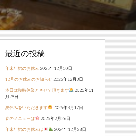
最近の投稿
年末年始のお休み
2025年12月30日
12月のお休みのお知らせ
2025年12月3日
本日は臨時休業とさせて頂きます
2025年11
月29日
夏休みをいただきます
2025年8月17日
春のメニューは
2025年2月26日
年末年始のお休みは
2024年12月28日