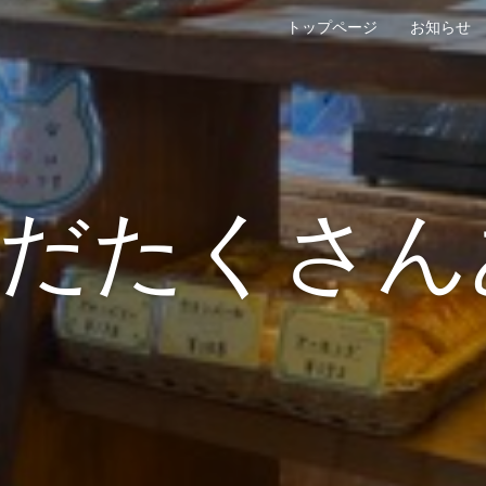
トップページ
お知らせ
まだたくさん