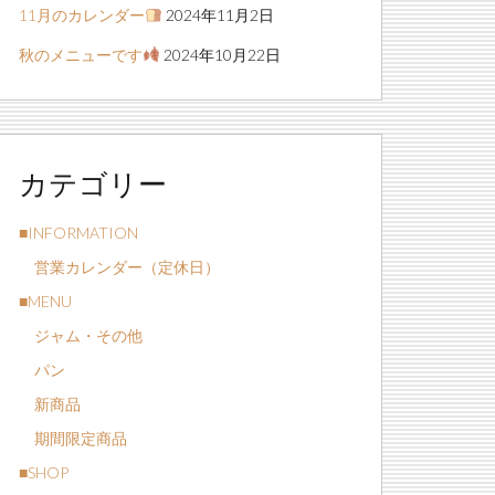
11月のカレンダー
2024年11月2日
秋のメニューです
2024年10月22日
カテゴリー
■INFORMATION
営業カレンダー（定休日）
■MENU
ジャム・その他
パン
新商品
期間限定商品
■SHOP