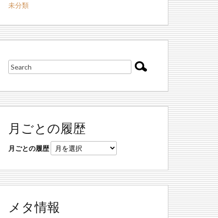
未分類
月ごとの履歴
月ごとの履歴
メタ情報