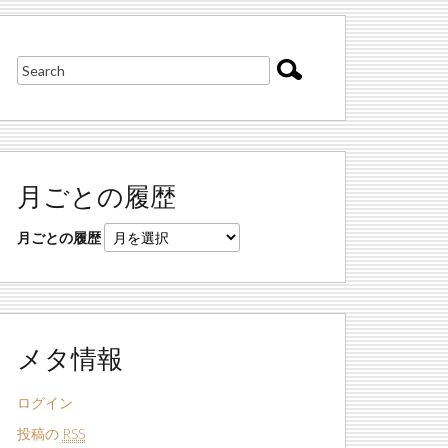
月ごとの履歴
月ごとの履歴
メタ情報
ログイン
投稿の
RSS