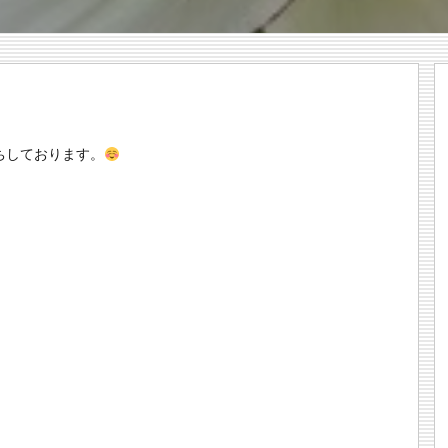
ちしております。