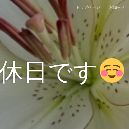
トップページ
お知らせ
休日です