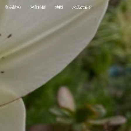
商品情報
営業時間
地図
お店の紹介