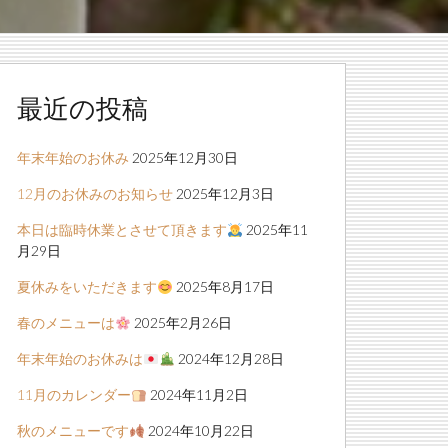
最近の投稿
年末年始のお休み
2025年12月30日
12月のお休みのお知らせ
2025年12月3日
本日は臨時休業とさせて頂きます
2025年11
月29日
夏休みをいただきます
2025年8月17日
春のメニューは
2025年2月26日
年末年始のお休みは
2024年12月28日
11月のカレンダー
2024年11月2日
秋のメニューです
2024年10月22日