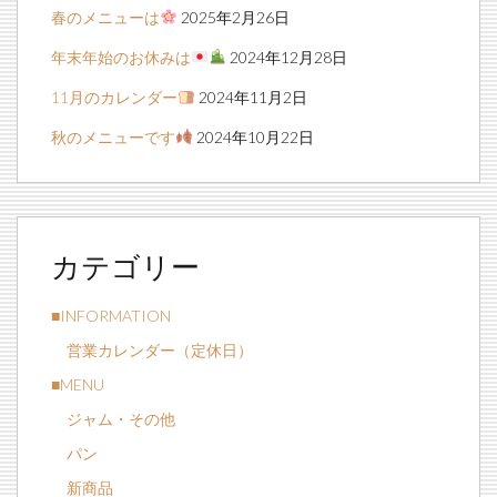
春のメニューは
2025年2月26日
年末年始のお休みは
2024年12月28日
11月のカレンダー
2024年11月2日
秋のメニューです
2024年10月22日
カテゴリー
■INFORMATION
営業カレンダー（定休日）
■MENU
ジャム・その他
パン
新商品