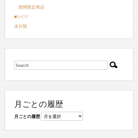
期間限定商品
■SHOP
未分類
月ごとの履歴
月ごとの履歴