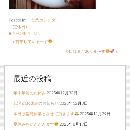
Posted in:
営業カレンダー
（定休日）
,
■INFORMATION
« 営業していま〜す
今日はまだありま〜す
»
最近の投稿
年末年始のお休み
2025年12月30日
12月のお休みのお知らせ
2025年12月3日
本日は臨時休業とさせて頂きます
2025年11月29日
夏休みをいただきます
2025年8月17日