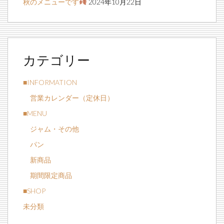
秋のメニューです
2024年10月22日
カテゴリー
■INFORMATION
営業カレンダー（定休日）
■MENU
ジャム・その他
パン
新商品
期間限定商品
■SHOP
未分類