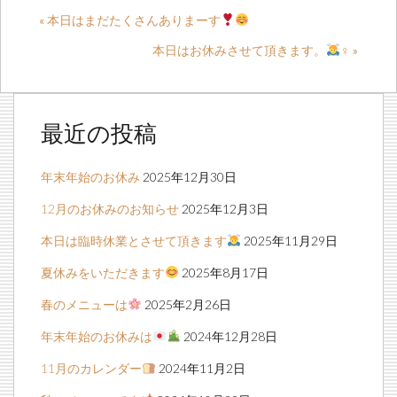
« 本日はまだたくさんありまーす
本日はお休みさせて頂きます。
‍♀️ »
最近の投稿
年末年始のお休み
2025年12月30日
12月のお休みのお知らせ
2025年12月3日
本日は臨時休業とさせて頂きます
2025年11月29日
夏休みをいただきます
2025年8月17日
春のメニューは
2025年2月26日
年末年始のお休みは
2024年12月28日
11月のカレンダー
2024年11月2日