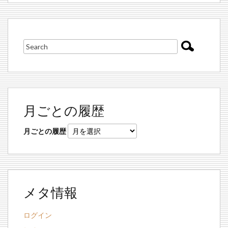
月ごとの履歴
月ごとの履歴
メタ情報
ログイン