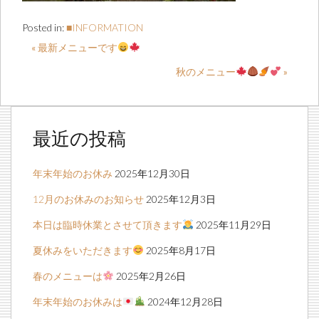
Posted in:
■INFORMATION
« 最新メニューです
秋のメニュー
»
最近の投稿
年末年始のお休み
2025年12月30日
12月のお休みのお知らせ
2025年12月3日
本日は臨時休業とさせて頂きます
2025年11月29日
夏休みをいただきます
2025年8月17日
春のメニューは
2025年2月26日
年末年始のお休みは
2024年12月28日