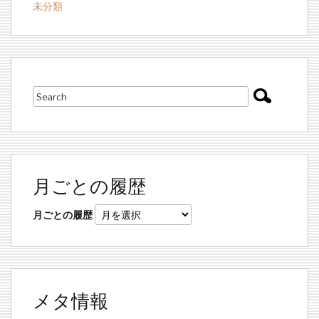
未分類
月ごとの履歴
月ごとの履歴
メタ情報