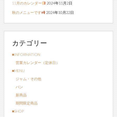
11月のカレンダー
2024年11月2日
秋のメニューです
2024年10月22日
カテゴリー
■INFORMATION
営業カレンダー（定休日）
■MENU
ジャム・その他
パン
新商品
期間限定商品
■SHOP