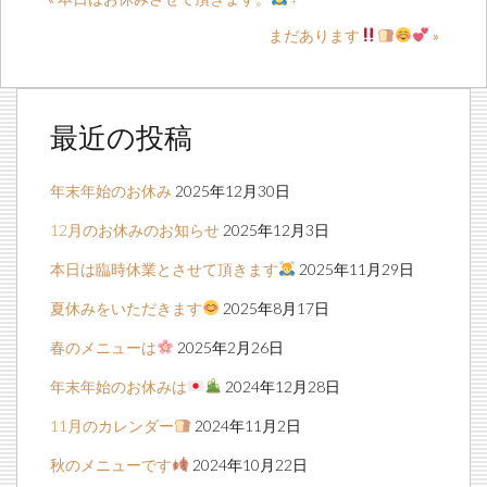
まだあります
»
最近の投稿
年末年始のお休み
2025年12月30日
12月のお休みのお知らせ
2025年12月3日
本日は臨時休業とさせて頂きます
2025年11月29日
夏休みをいただきます
2025年8月17日
春のメニューは
2025年2月26日
年末年始のお休みは
2024年12月28日
11月のカレンダー
2024年11月2日
秋のメニューです
2024年10月22日