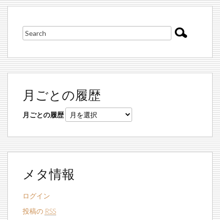
月ごとの履歴
月ごとの履歴
メタ情報
ログイン
投稿の
RSS