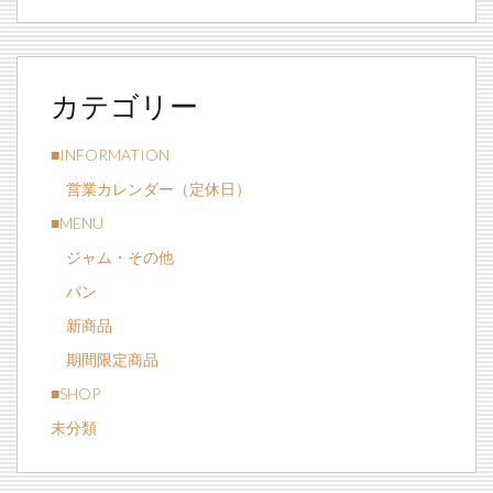
カテゴリー
■INFORMATION
営業カレンダー（定休日）
■MENU
ジャム・その他
パン
新商品
期間限定商品
■SHOP
未分類