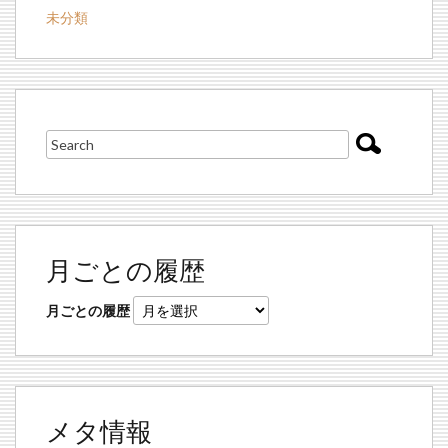
未分類
月ごとの履歴
月ごとの履歴
メタ情報