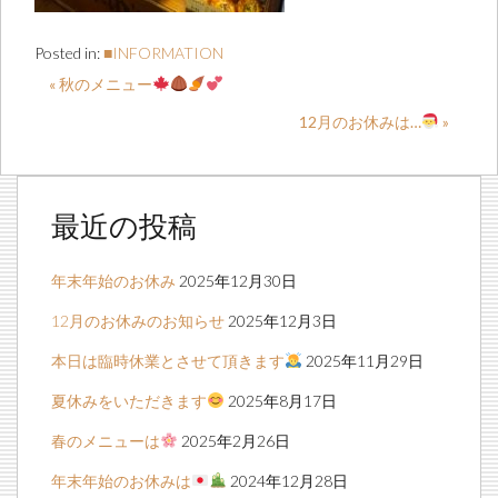
Posted in:
■INFORMATION
« 秋のメニュー
12月のお休みは…
»
最近の投稿
年末年始のお休み
2025年12月30日
12月のお休みのお知らせ
2025年12月3日
本日は臨時休業とさせて頂きます
2025年11月29日
夏休みをいただきます
2025年8月17日
春のメニューは
2025年2月26日
年末年始のお休みは
2024年12月28日