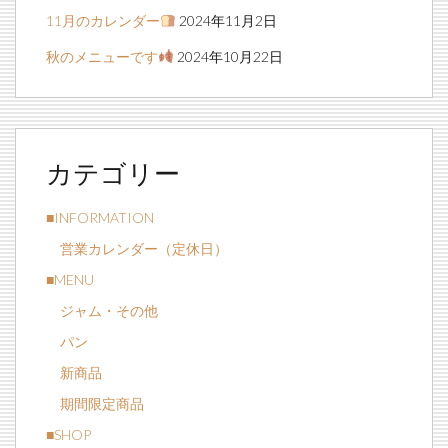
11月のカレンダー
2024年11月2日
秋のメニューです
2024年10月22日
カテゴリー
■INFORMATION
営業カレンダー（定休日）
■MENU
ジャム・その他
パン
新商品
期間限定商品
■SHOP