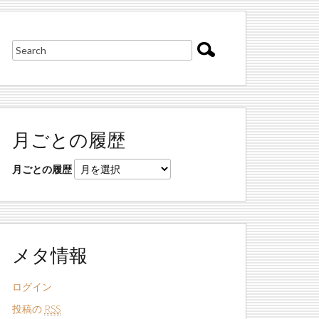
月ごとの履歴
月ごとの履歴
メタ情報
ログイン
投稿の
RSS