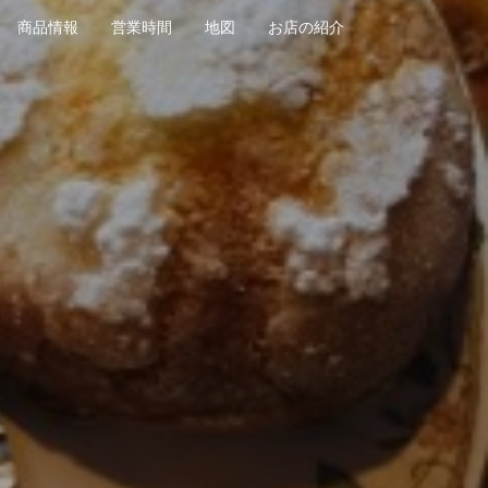
商品情報
営業時間
地図
お店の紹介