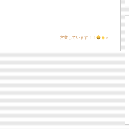
営業しています！！
»