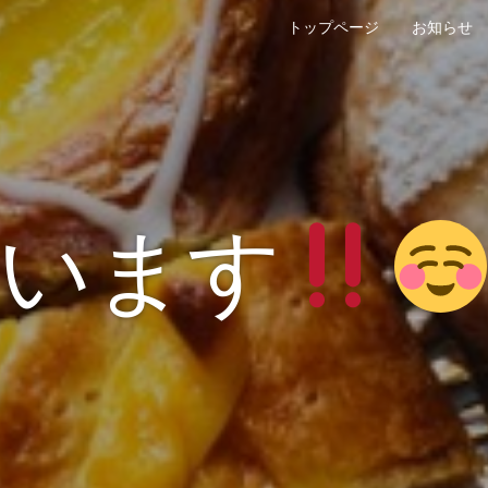
トップページ
お知らせ
います