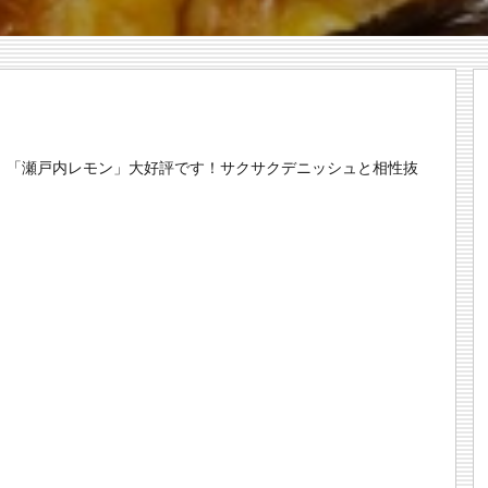
」「瀬戸内レモン」大好評です！サクサクデニッシュと相性抜