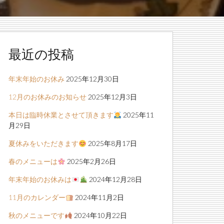
最近の投稿
年末年始のお休み
2025年12月30日
12月のお休みのお知らせ
2025年12月3日
本日は臨時休業とさせて頂きます
2025年11
月29日
夏休みをいただきます
2025年8月17日
春のメニューは
2025年2月26日
年末年始のお休みは
2024年12月28日
11月のカレンダー
2024年11月2日
秋のメニューです
2024年10月22日