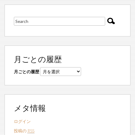
月ごとの履歴
月ごとの履歴
メタ情報
ログイン
投稿の
RSS