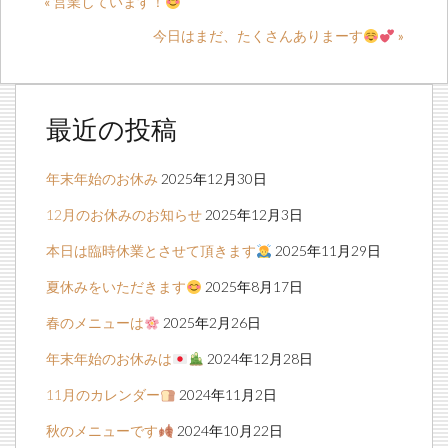
« 営業しています！
今日はまだ、たくさんありまーす
»
最近の投稿
年末年始のお休み
2025年12月30日
12月のお休みのお知らせ
2025年12月3日
本日は臨時休業とさせて頂きます
2025年11月29日
夏休みをいただきます
2025年8月17日
春のメニューは
2025年2月26日
年末年始のお休みは
2024年12月28日
11月のカレンダー
2024年11月2日
秋のメニューです
2024年10月22日