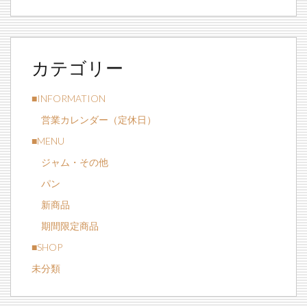
カテゴリー
■INFORMATION
営業カレンダー（定休日）
■MENU
ジャム・その他
パン
新商品
期間限定商品
■SHOP
未分類