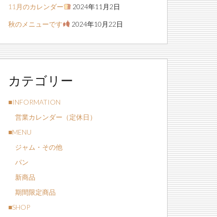
11月のカレンダー
2024年11月2日
秋のメニューです
2024年10月22日
カテゴリー
■INFORMATION
営業カレンダー（定休日）
■MENU
ジャム・その他
パン
新商品
期間限定商品
■SHOP