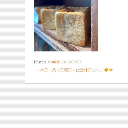
Posted in:
■INFORMATION
« 本日（第３日曜日）は定休日です。