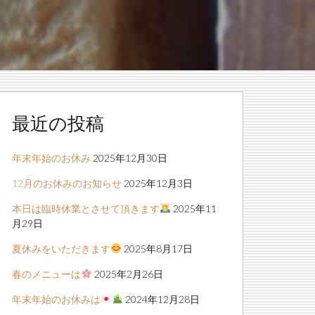
最近の投稿
年末年始のお休み
2025年12月30日
12月のお休みのお知らせ
2025年12月3日
本日は臨時休業とさせて頂きます
2025年11
月29日
夏休みをいただきます
2025年8月17日
春のメニューは
2025年2月26日
年末年始のお休みは
2024年12月28日