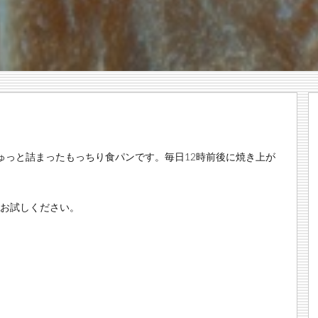
ゅっと詰まったもっちり食パンです。毎日12時前後に焼き上が
非お試しください。