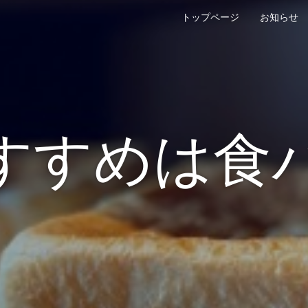
トップページ
お知らせ
すすめは食