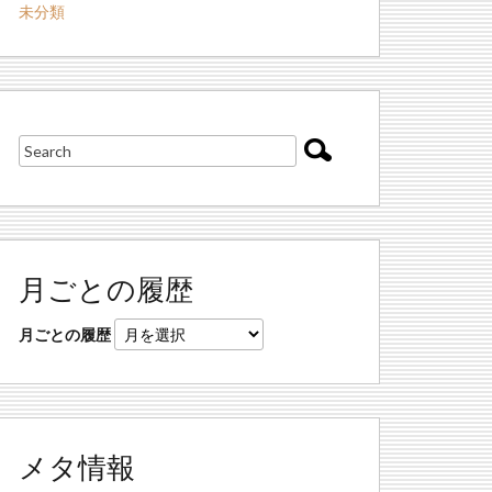
未分類
月ごとの履歴
月ごとの履歴
メタ情報