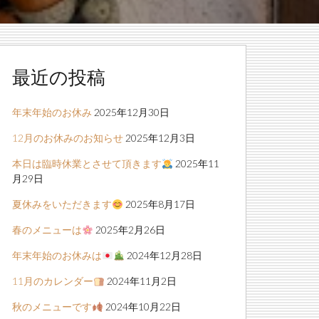
最近の投稿
年末年始のお休み
2025年12月30日
12月のお休みのお知らせ
2025年12月3日
本日は臨時休業とさせて頂きます
2025年11
月29日
夏休みをいただきます
2025年8月17日
春のメニューは
2025年2月26日
年末年始のお休みは
2024年12月28日
11月のカレンダー
2024年11月2日
秋のメニューです
2024年10月22日