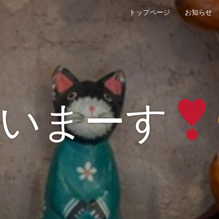
トップページ
お知らせ
いまーす