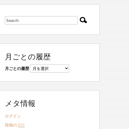
月ごとの履歴
月ごとの履歴
メタ情報
ログイン
投稿の
RSS