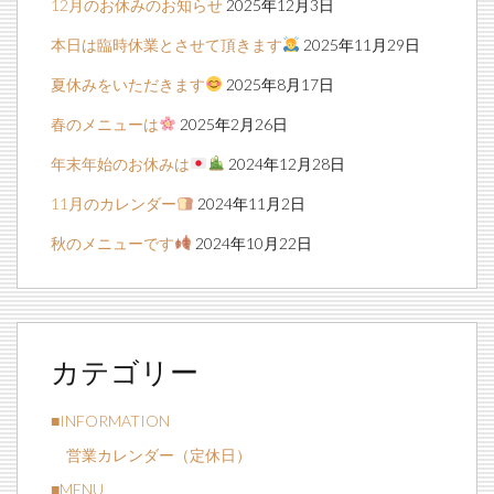
12月のお休みのお知らせ
2025年12月3日
本日は臨時休業とさせて頂きます
2025年11月29日
夏休みをいただきます
2025年8月17日
春のメニューは
2025年2月26日
年末年始のお休みは
2024年12月28日
11月のカレンダー
2024年11月2日
秋のメニューです
2024年10月22日
カテゴリー
■INFORMATION
営業カレンダー（定休日）
■MENU