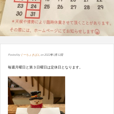
Posted by
ぐーちょきぱん
on 2022年1月12日
毎週月曜日と第３日曜日は定休日となります。