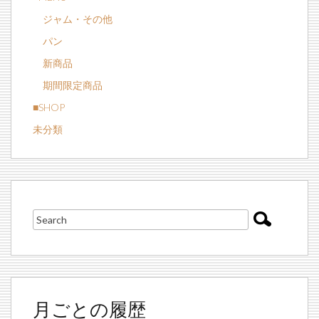
ジャム・その他
パン
新商品
期間限定商品
■SHOP
未分類
月ごとの履歴