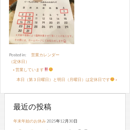
Posted in:
営業カレンダー
（定休日）
« 営業しています
本日（第３日曜日）と明日（月曜日）は定休日です
»
最近の投稿
年末年始のお休み
2025年12月30日