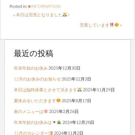
Posted in:
■INFORMATION
« 本日は完売となりました
‍♀️
営業しています
»
最近の投稿
年末年始のお休み
2025年12月30日
12月のお休みのお知らせ
2025年12月3日
本日は臨時休業とさせて頂きます
2025年11月29日
夏休みをいただきます
2025年8月17日
春のメニューは
2025年2月26日
年末年始のお休みは
2024年12月28日
11月のカレンダー
2024年11月2日