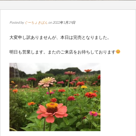
Posted by
ぐーちょきぱん
on 2022年1月29日
大変申し訳ありませんが、本日は完売となりました。
明日も営業します。またのご来店をお待ちしております