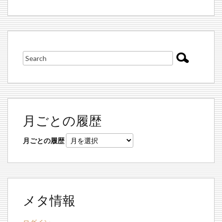
月ごとの履歴
月ごとの履歴
メタ情報