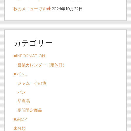
秋のメニューです
2024年10月22日
カテゴリー
■INFORMATION
営業カレンダー（定休日）
■MENU
ジャム・その他
パン
新商品
期間限定商品
■SHOP
未分類