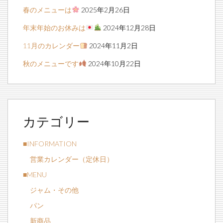
春のメニューは
2025年2月26日
年末年始のお休みは
2024年12月28日
11月のカレンダー
2024年11月2日
秋のメニューです
2024年10月22日
カテゴリー
■INFORMATION
営業カレンダー（定休日）
■MENU
ジャム・その他
パン
新商品