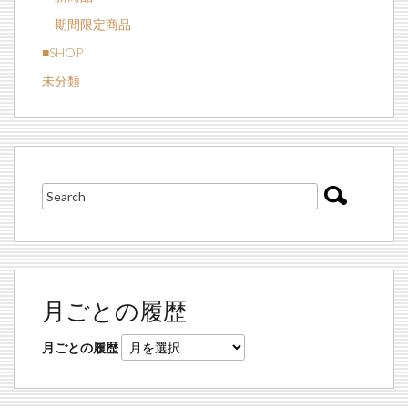
期間限定商品
■SHOP
未分類
月ごとの履歴
月ごとの履歴