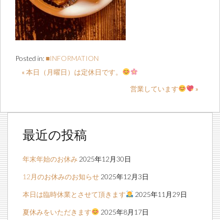
Posted in:
■INFORMATION
« 本日（月曜日）は定休日です。
営業しています
»
最近の投稿
年末年始のお休み
2025年12月30日
12月のお休みのお知らせ
2025年12月3日
本日は臨時休業とさせて頂きます
2025年11月29日
夏休みをいただきます
2025年8月17日