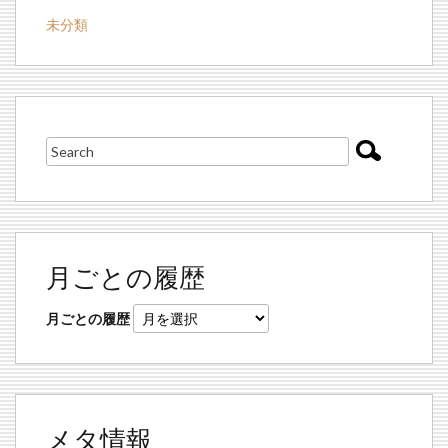
未分類
月ごとの履歴
月ごとの履歴
メタ情報