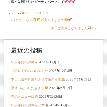
※孫と先日訪れたガーデンパークにて
Posted in:
■INFORMATION
« まだたくさん
ありますよ〜
本日は完売となりました
‍♀️ »
最近の投稿
年末年始のお休み
2025年12月30日
12月のお休みのお知らせ
2025年12月3日
本日は臨時休業とさせて頂きます
2025年11月29日
夏休みをいただきます
2025年8月17日
春のメニューは
2025年2月26日
年末年始のお休みは
2024年12月28日