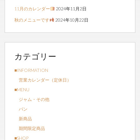
11月のカレンダー
2024年11月2日
秋のメニューです
2024年10月22日
カテゴリー
■INFORMATION
営業カレンダー（定休日）
■MENU
ジャム・その他
パン
新商品
期間限定商品
■SHOP