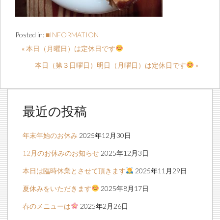
Posted in:
■INFORMATION
« 本日（月曜日）は定休日です
本日（第３日曜日）明日（月曜日）は定休日です
»
最近の投稿
年末年始のお休み
2025年12月30日
12月のお休みのお知らせ
2025年12月3日
本日は臨時休業とさせて頂きます
2025年11月29日
夏休みをいただきます
2025年8月17日
春のメニューは
2025年2月26日