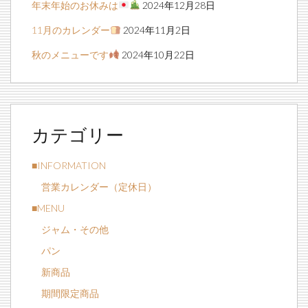
年末年始のお休みは
2024年12月28日
11月のカレンダー
2024年11月2日
秋のメニューです
2024年10月22日
カテゴリー
■INFORMATION
営業カレンダー（定休日）
■MENU
ジャム・その他
パン
新商品
期間限定商品