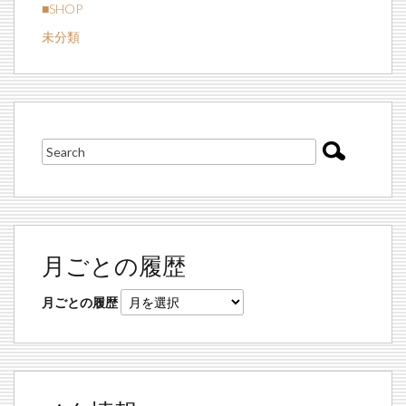
■SHOP
未分類
月ごとの履歴
月ごとの履歴