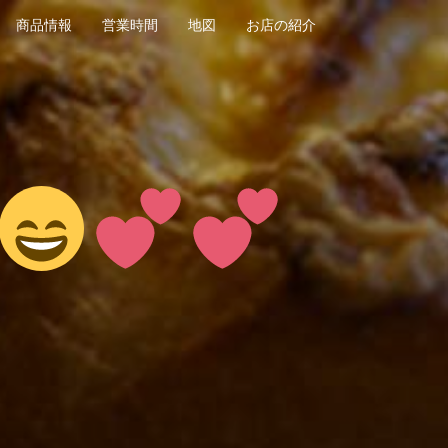
商品情報
営業時間
地図
お店の紹介