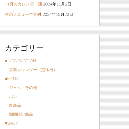
11月のカレンダー
2024年11月2日
秋のメニューです
2024年10月22日
カテゴリー
■INFORMATION
営業カレンダー（定休日）
■MENU
ジャム・その他
パン
新商品
期間限定商品
■SHOP