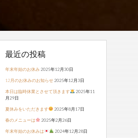
最近の投稿
年末年始のお休み
2025年12月30日
12月のお休みのお知らせ
2025年12月3日
本日は臨時休業とさせて頂きます
2025年11
月29日
夏休みをいただきます
2025年8月17日
春のメニューは
2025年2月26日
年末年始のお休みは
2024年12月28日