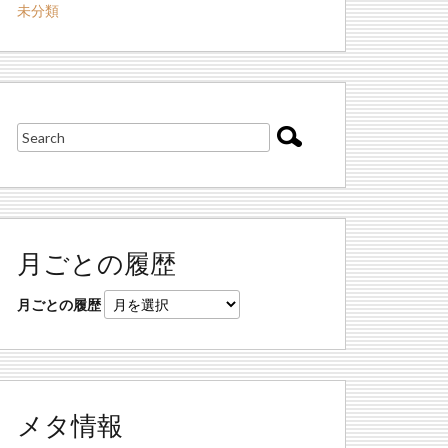
未分類
月ごとの履歴
月ごとの履歴
メタ情報