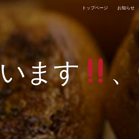
トップページ
お知らせ
います
、