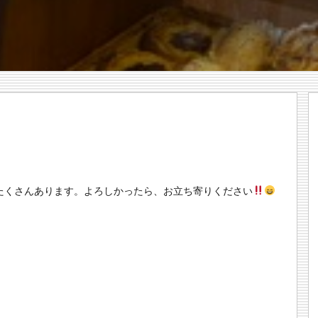
たくさんあります。よろしかったら、お立ち寄りください