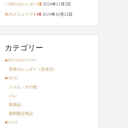
11月のカレンダー
2024年11月2日
秋のメニューです
2024年10月22日
カテゴリー
■INFORMATION
営業カレンダー（定休日）
■MENU
ジャム・その他
パン
新商品
期間限定商品
■SHOP