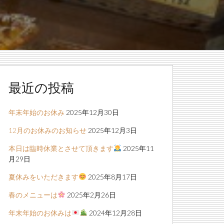
最近の投稿
年末年始のお休み
2025年12月30日
12月のお休みのお知らせ
2025年12月3日
本日は臨時休業とさせて頂きます
2025年11
月29日
夏休みをいただきます
2025年8月17日
春のメニューは
2025年2月26日
年末年始のお休みは
2024年12月28日