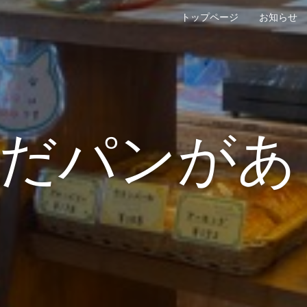
トップページ
お知らせ
まだパンがあ