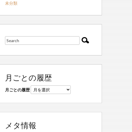
未分類
月ごとの履歴
月ごとの履歴
メタ情報