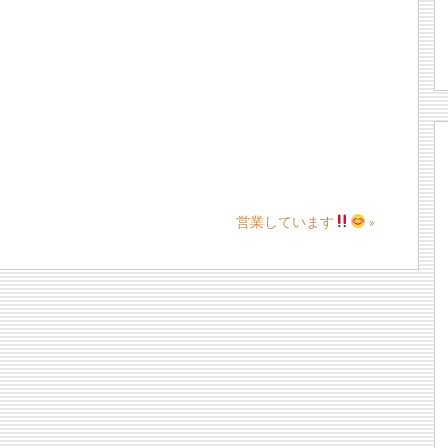
営業しています
»