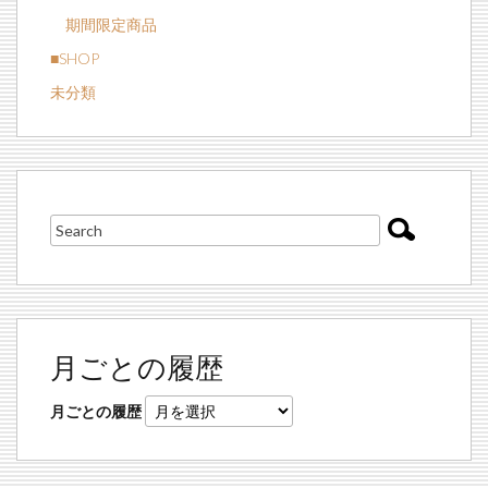
期間限定商品
■SHOP
未分類
月ごとの履歴
月ごとの履歴