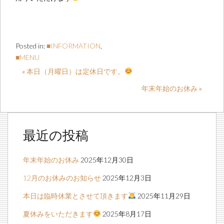
Posted in:
■INFORMATION
,
■MENU
« 本日（月曜日）は定休日です。
年末年始のお休み »
最近の投稿
年末年始のお休み
2025年12月30日
12月のお休みのお知らせ
2025年12月3日
本日は臨時休業とさせて頂きます
2025年11月29日
夏休みをいただきます
2025年8月17日