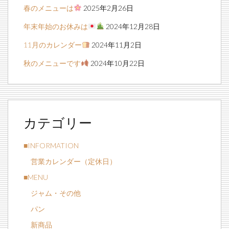
春のメニューは
2025年2月26日
年末年始のお休みは
2024年12月28日
11月のカレンダー
2024年11月2日
秋のメニューです
2024年10月22日
カテゴリー
■INFORMATION
営業カレンダー（定休日）
■MENU
ジャム・その他
パン
新商品