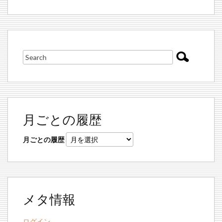
月ごとの履歴
月ごとの履歴
メタ情報
ログイン