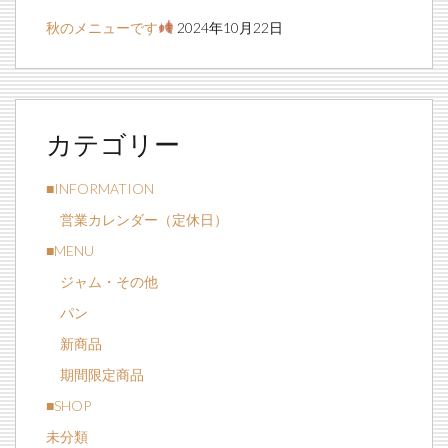
秋のメニューです
2024年10月22日
カテゴリー
■INFORMATION
営業カレンダー（定休日）
■MENU
ジャム・その他
パン
新商品
期間限定商品
■SHOP
未分類