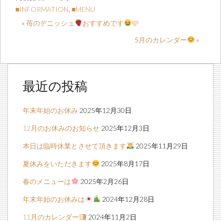
■INFORMATION
,
■MENU
« 苺のデニッシュ
おすすめです
🩷
5月のカレンダー
»
最近の投稿
年末年始のお休み
2025年12月30日
12月のお休みのお知らせ
2025年12月3日
本日は臨時休業とさせて頂きます
2025年11月29日
夏休みをいただきます
2025年8月17日
春のメニューは
2025年2月26日
年末年始のお休みは
2024年12月28日
11月のカレンダー
2024年11月2日