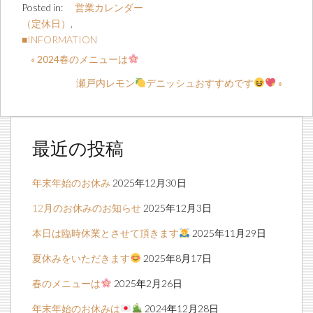
Posted in:
営業カレンダー
（定休日）
,
■INFORMATION
« 2024春のメニューは
瀬戸内レモン
デニッシュおすすめです
»
最近の投稿
年末年始のお休み
2025年12月30日
12月のお休みのお知らせ
2025年12月3日
本日は臨時休業とさせて頂きます
2025年11月29日
夏休みをいただきます
2025年8月17日
春のメニューは
2025年2月26日
年末年始のお休みは
2024年12月28日