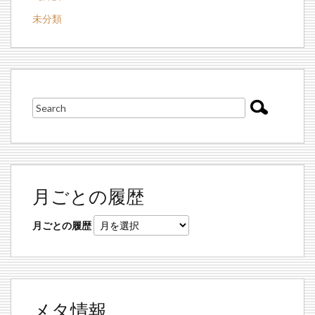
未分類
月ごとの履歴
月ごとの履歴
メタ情報