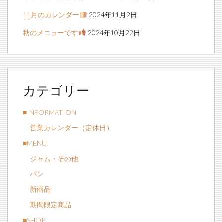
11月のカレンダー
2024年11月2日
秋のメニューです
2024年10月22日
カテゴリー
■INFORMATION
営業カレンダー（定休日）
■MENU
ジャム・その他
パン
新商品
期間限定商品
■SHOP