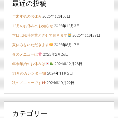
最近の投稿
年末年始のお休み
2025年12月30日
12月のお休みのお知らせ
2025年12月3日
本日は臨時休業とさせて頂きます
2025年11月29日
夏休みをいただきます
2025年8月17日
春のメニューは
2025年2月26日
年末年始のお休みは
2024年12月28日
11月のカレンダー
2024年11月2日
秋のメニューです
2024年10月22日
カテゴリー