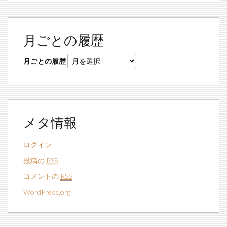
月ごとの履歴
月ごとの履歴
メタ情報
ログイン
投稿の
RSS
コメントの
RSS
WordPress.org