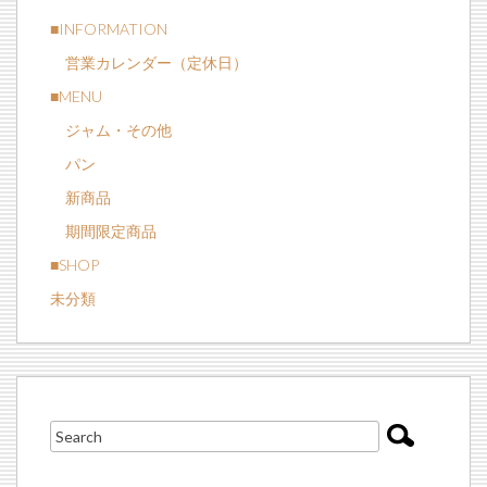
■INFORMATION
営業カレンダー（定休日）
■MENU
ジャム・その他
パン
新商品
期間限定商品
■SHOP
未分類